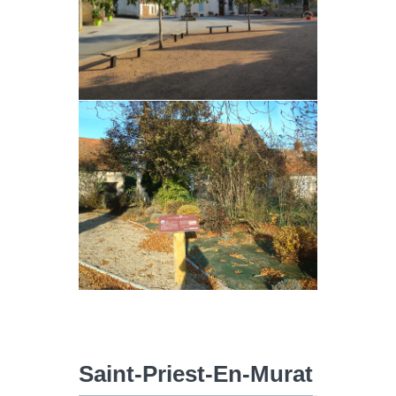
Saint-Priest-En-Murat