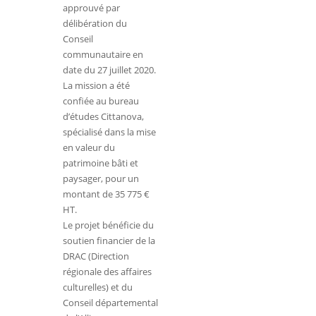
approuvé par
délibération du
Conseil
communautaire en
date du 27 juillet 2020.
La mission a été
confiée au bureau
d’études Cittanova,
spécialisé dans la mise
en valeur du
patrimoine bâti et
paysager, pour un
montant de 35 775 €
HT.
Le projet bénéficie du
soutien financier de la
DRAC (Direction
régionale des affaires
culturelles) et du
Conseil départemental